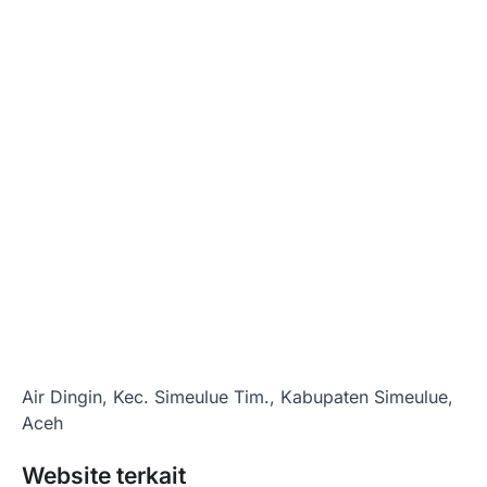
Air Dingin, Kec. Simeulue Tim., Kabupaten Simeulue,
Aceh
Website terkait