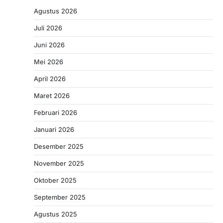
Agustus 2026
Juli 2026
Juni 2026
Mei 2026
April 2026
Maret 2026
Februari 2026
Januari 2026
Desember 2025
November 2025
Oktober 2025
September 2025
Agustus 2025