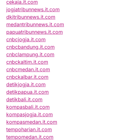
cekaja.it.com
jogjatribunnews.it.com
dkitribunnews.it.com
medantribunnews.it.com
papuatribunnews.it.com
cnbcjogja.it.com
cnbcbandung.it.com
cnbclampung.it.com
cnbckaltim.it.com
cnbcmedan.it.com
cnbckalbar.it.com
detikjogja.it.com
detikpapua.it.com
detikbali.it.com
kompasbali.it.com
kompasjogja.it.com
kompasmedan.it.com
tempoharian.it.com
tempomedan.it.com