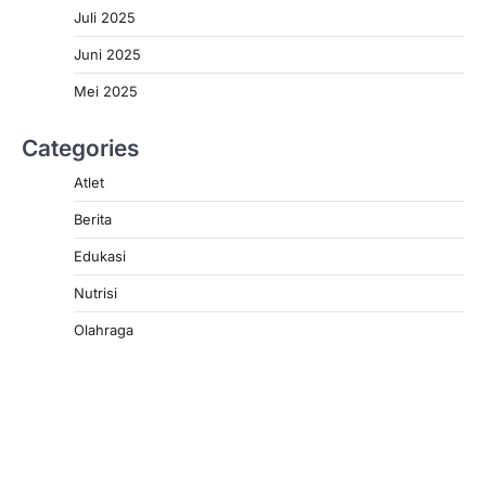
Juli 2025
Juni 2025
Mei 2025
Categories
Atlet
Berita
Edukasi
Nutrisi
Olahraga