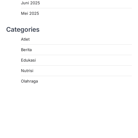
Juni 2025
Mei 2025
Categories
Atlet
Berita
Edukasi
Nutrisi
Olahraga