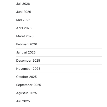
Juli 2026
Juni 2026
Mei 2026
April 2026
Maret 2026
Februari 2026
Januari 2026
Desember 2025
November 2025
Oktober 2025
September 2025
Agustus 2025
Juli 2025