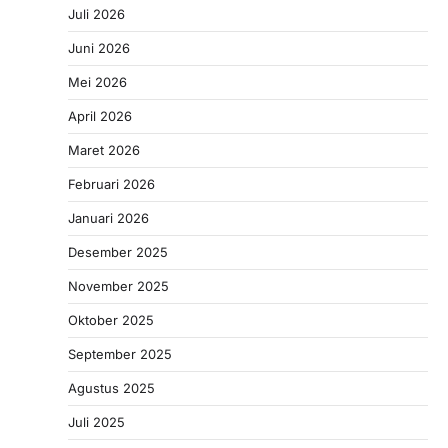
Juli 2026
Juni 2026
Mei 2026
April 2026
Maret 2026
Februari 2026
Januari 2026
Desember 2025
November 2025
Oktober 2025
September 2025
Agustus 2025
Juli 2025