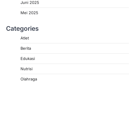
Juni 2025
Mei 2025
Categories
Atlet
Berita
Edukasi
Nutrisi
Olahraga