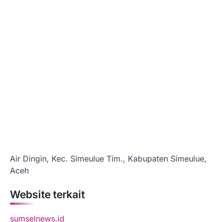
Air Dingin, Kec. Simeulue Tim., Kabupaten Simeulue,
Aceh
Website terkait
sumselnews.id