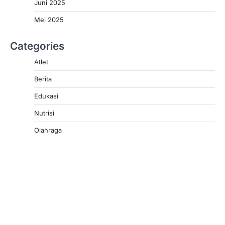
Juni 2025
Mei 2025
Categories
Atlet
Berita
Edukasi
Nutrisi
Olahraga