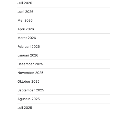
Juli 2026
Juni 2026
Mei 2026
April 2026
Maret 2026
Februari 2026
Januari 2026
Desember 2025
November 2025
Oktober 2025
September 2025
Agustus 2025
Juli 2025